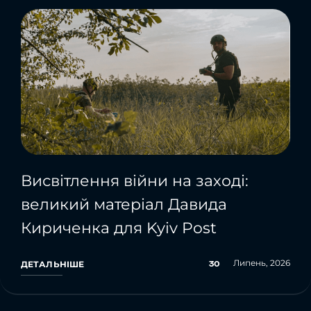
Висвітлення війни на заході:
великий матеріал Давида
Кириченка для Kyiv Post
Липень, 2026
30
ДЕТАЛЬНІШЕ