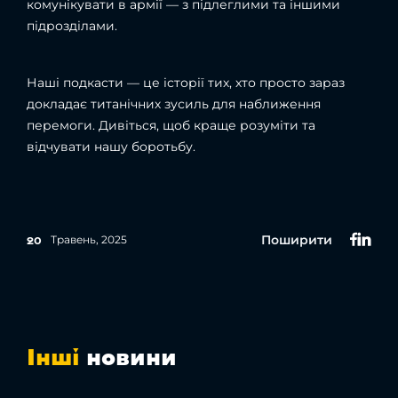
комунікувати в армії — з підлеглими та іншими
підрозділами.
Наші подкасти — це історії тих, хто просто зараз
докладає титанічних зусиль для наближення
перемоги. Дивіться, щоб краще розуміти та
відчувати нашу боротьбу.
Поширити
Травень, 2025
20
Інші
новини