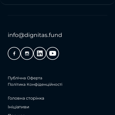
info@dignitas.fund
Публічна Оферта
Політика Конфіденційності
Головна сторінка
Ініціативи