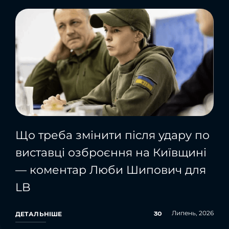
Що треба змінити після удару по
виставці озброєння на Київщині
— коментар Люби Шипович для
LB
Липень, 2026
30
ДЕТАЛЬНІШЕ