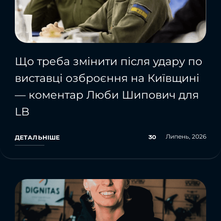
Що треба змінити після удару по
виставці озброєння на Київщині
— коментар Люби Шипович для
LB
Липень, 2026
30
ДЕТАЛЬНІШЕ