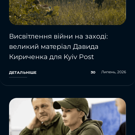
Висвітлення війни на заході:
великий матеріал Давида
Кириченка для Kyiv Post
Липень, 2026
30
ДЕТАЛЬНІШЕ