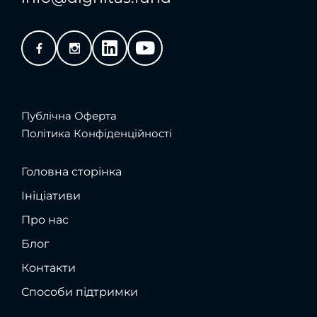
Публічна Оферта
Політика Конфіденційності
Головна сторінка
Ініціативи
Про нас
Блог
Контакти
Способи підтримки